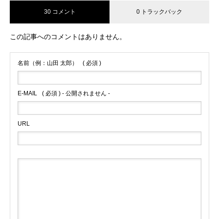
30 コメント
0 トラックバック
この記事へのコメントはありません。
名前（例：山田 太郎）
( 必須 )
E-MAIL
( 必須 ) - 公開されません -
URL