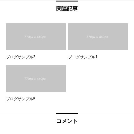
関連記事
ブログサンプル3
ブログサンプル1
ブログサンプル5
コメント