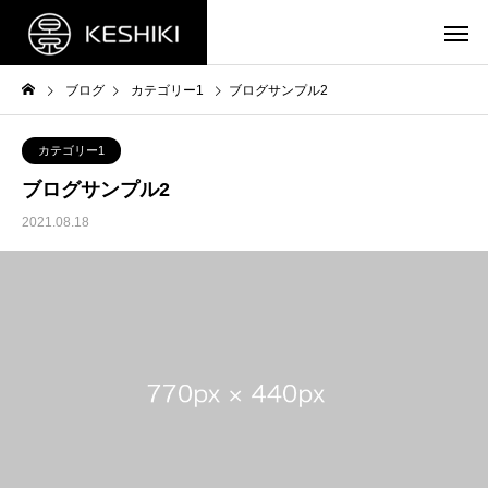
ブログ
カテゴリー1
ブログサンプル2
カテゴリー1
ブログサンプル2
2021.08.18