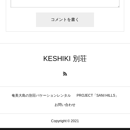
KESHIKI 別荘
奄美大島の別荘バケーションレンタル
PROJECT「SANI HILLS」
お問い合わせ
Copyright © 2021