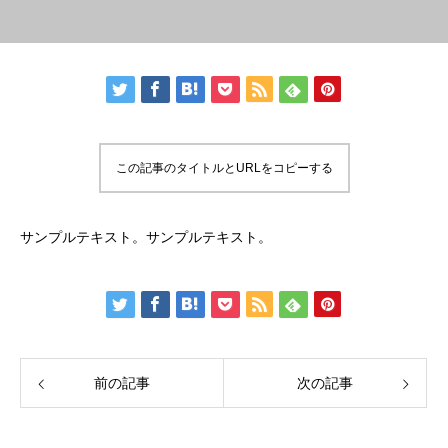
この記事のタイトルとURLをコピーする
サンプルテキスト。サンプルテキスト。
前の記事
次の記事