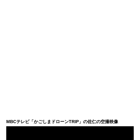
MBCテレビ「かごしまドローンTRIP」の佐仁の空撮映像