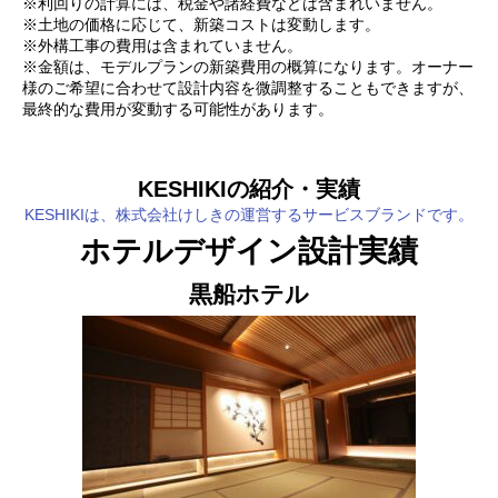
※利回りの計算には、税金や諸経費などは含まれいません。
※土地の価格に応じて、新築コストは変動します。
※外構工事の費用は含まれていません。
※金額は、モデルプランの新築費用の概算になります。オーナー
様のご希望に合わせて設計内容を微調整することもできますが、
最終的な費用が変動する可能性があります。
KESHIKIの紹介・実績
KESHIKIは、株式会社けしきの運営するサービスブランドです。
ホテルデザイン設計実績
黒船ホテル