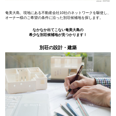
奄美大島、現地にある不動産会社10社のネットワークを駆使し、
オーナー様のご希望の条件に沿った別荘候補地を探します。
なかなか出てこない奄美大島の
希少な別荘候補地が見つかります！
別荘の設計・建築