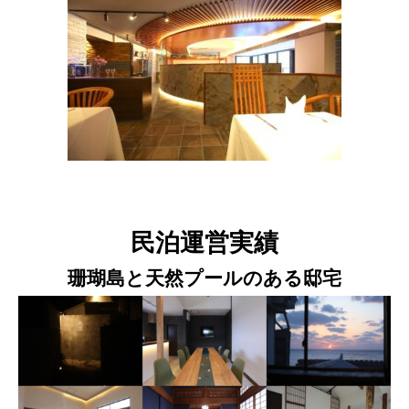
民泊運営実績
珊瑚島と天然プールのある邸宅