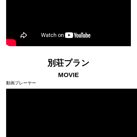
別荘プラン
MOVIE
動画プレーヤー