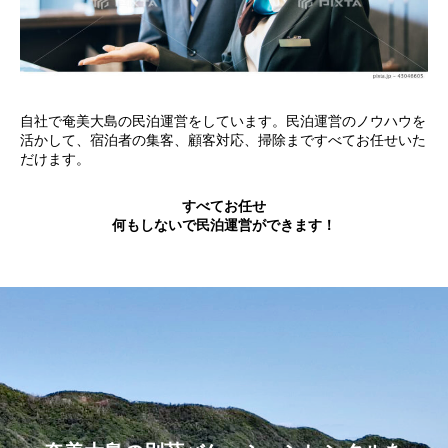
自社で奄美大島の民泊運営をしています。民泊運営のノウハウを
活かして、宿泊者の集客、顧客対応、掃除まですべてお任せいた
だけます。
すべてお任せ
何もしないで民泊運営ができます！