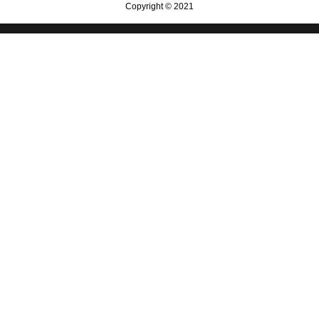
Copyright © 2021