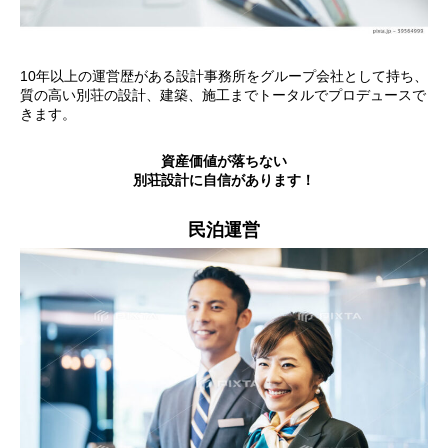
10年以上の運営歴がある設計事務所をグループ会社として持ち、
質の高い別荘の設計、建築、施工までトータルでプロデュースで
きます。
資産価値が落ちない
別荘設計に自信があります！
民泊運営