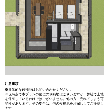
注意事項
※具体的な候補地はお問い合わせください。
※現時点で本プランの佐仁の候補地はございますが、弊社で土地
を保有しているわけではございません。他の方に売れてしまう可
能性があります。その場合は、他の候補地をお探ししてご提案し
ます。