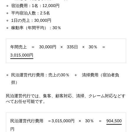
宿泊費用：1名：12,000円
平均宿泊人数：2.5名
1日の売上：30,000円
稼動率（年間平均）：30％
年間売上 ＝ 30,000円 × 335日 × 30％ ＝
3,015,000円
民泊運営代行費用：売上の30％ ＋ 清掃費用（宿泊者負
担）
民泊運営代行では、集客、顧客対応、清掃、クレーム対応などす
べてお任せ可能です。
民泊運営代行費用 ＝3,015,000円 × 30％ ＝
904,500
円