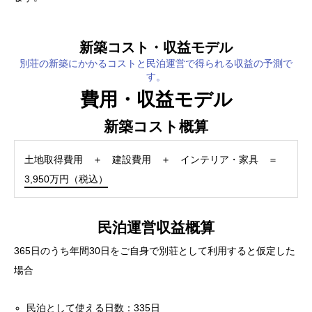
新築コスト・収益モデル
別荘の新築にかかるコストと民泊運営で得られる収益の予測で
す。
費用・収益モデル
新築コスト概算
土地取得費用 ＋ 建設費用 ＋ インテリア・家具 ＝
3,950万円（税込）
民泊運営収益概算
365日のうち年間30日をご自身で別荘として利用すると仮定した
場合
民泊として使える日数：335日