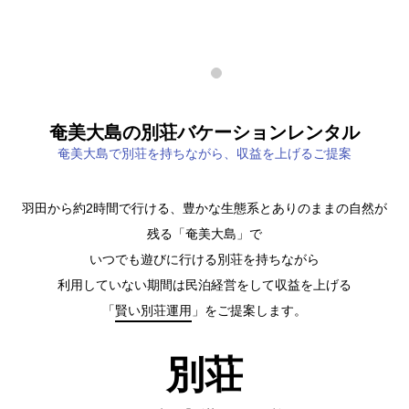
奄美大島の別荘バケーションレンタル
奄美大島で別荘を持ちながら、収益を上げるご提案
羽田から約2時間で行ける、豊かな生態系とありのままの自然が
残る「奄美大島」で
いつでも遊びに行ける別荘を持ちながら
利用していない期間は民泊経営をして収益を上げる
「
賢い別荘運用
」をご提案します。
別荘